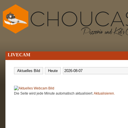
LIVECAM
Die Seite wird jede Minute automatisch aktualisiert.
Aktualisieren.